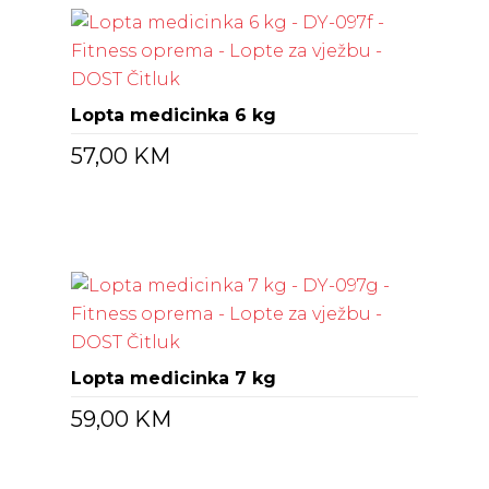
Lopta medicinka 6 kg
57,00
KM
Lopta medicinka 7 kg
59,00
KM