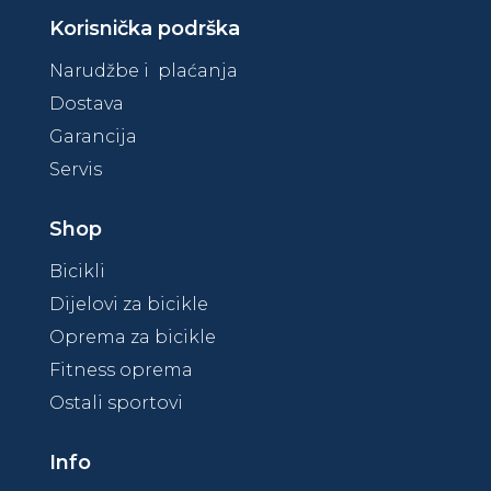
Korisnička podrška
Narudžbe i plaćanja
Dostava
Garancija
Servis
Shop
Bicikli
Dijelovi za bicikle
Oprema za bicikle
Fitness oprema
Ostali sportovi
Info