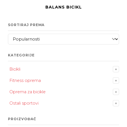
BALANS BICIKL
SORTIRAJ PREMA
KATEGORIJE
Bicikli
+
Fitness oprema
+
Oprema za bicikle
+
Ostali sportovi
+
PROIZVOĐAČ