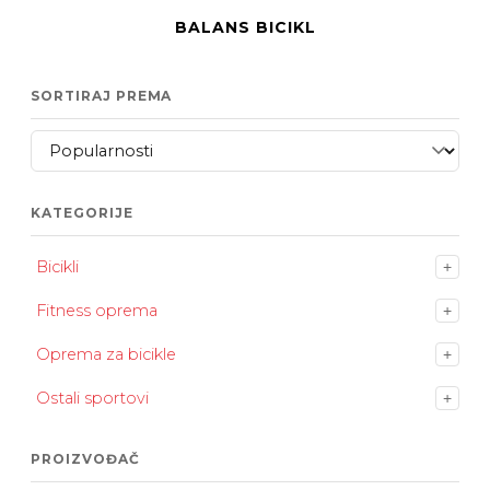
BALANS BICIKL
SORTIRAJ PREMA
KATEGORIJE
Bicikli
+
Fitness oprema
+
Oprema za bicikle
+
Ostali sportovi
+
PROIZVOĐAČ