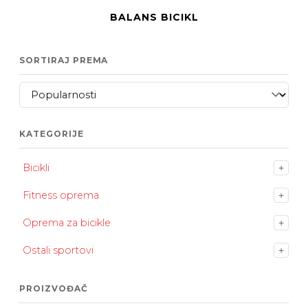
BALANS BICIKL
SORTIRAJ PREMA
KATEGORIJE
Bicikli
+
Fitness oprema
+
Oprema za bicikle
+
Ostali sportovi
+
PROIZVOĐAČ