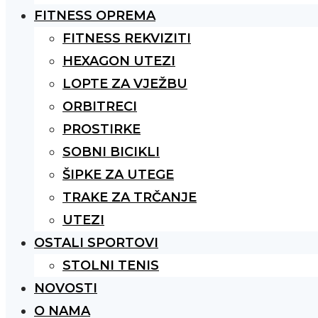
FITNESS OPREMA
FITNESS REKVIZITI
HEXAGON UTEZI
LOPTE ZA VJEŽBU
ORBITRECI
PROSTIRKE
SOBNI BICIKLI
ŠIPKE ZA UTEGE
TRAKE ZA TRČANJE
UTEZI
OSTALI SPORTOVI
STOLNI TENIS
NOVOSTI
O NAMA