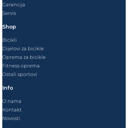
Garancija
Servis
Shop
Bicikli
Dijelovi za bicikle
Oprema za bicikle
Fitness oprema
Ostali sportovi
Info
O nama
Kontakt
Novosti