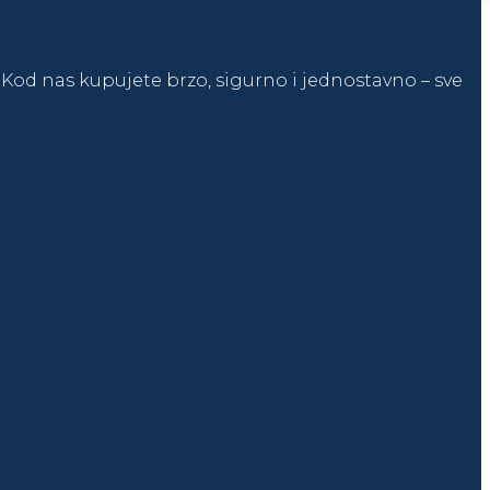
t. Kod nas kupujete brzo, sigurno i jednostavno – sve