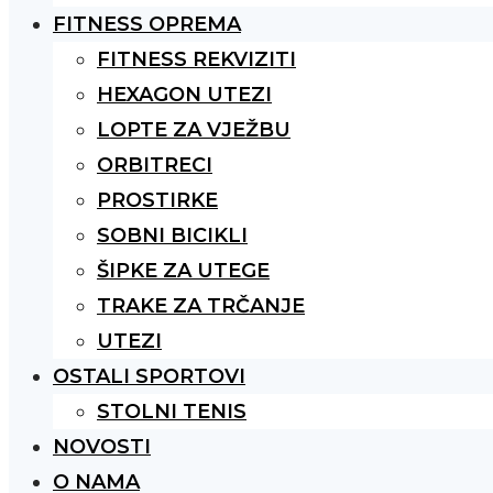
FITNESS OPREMA
FITNESS REKVIZITI
HEXAGON UTEZI
LOPTE ZA VJEŽBU
ORBITRECI
PROSTIRKE
SOBNI BICIKLI
ŠIPKE ZA UTEGE
TRAKE ZA TRČANJE
UTEZI
OSTALI SPORTOVI
STOLNI TENIS
NOVOSTI
O NAMA