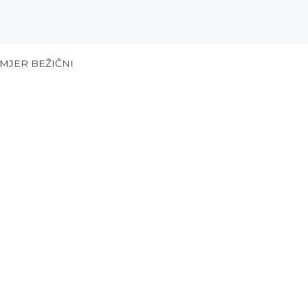
MJER BEŽIČNI