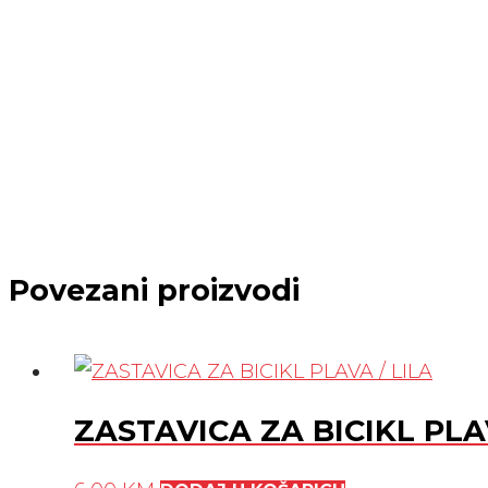
Povezani proizvodi
ZASTAVICA ZA BICIKL PLA