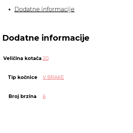
Dodatne informacije
Dodatne informacije
Veličina kotača
20
Tip kočnice
V BRAKE
Broj brzina
6