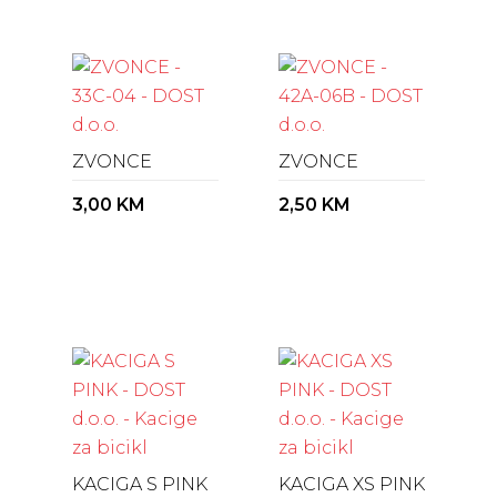
ZVONCE
ZVONCE
3,00
KM
2,50
KM
KACIGA S PINK
KACIGA XS PINK