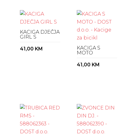
KACIGA DJEČJA
GIRL S
KACIGA S
41,00
KM
MOTO
41,00
KM