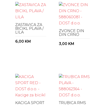
ZASTAVICA ZA
BICIKL PLAVA /
ZVONCE DIN
LILA
DIN CRNO
6,00
KM
3,00
KM
KACIGA SPORT
TRUBICA RMS