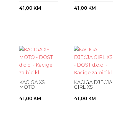
41,00
KM
41,00
KM
KACIGA XS
KACIGA DJEČJA
MOTO
GIRL XS
41,00
KM
41,00
KM