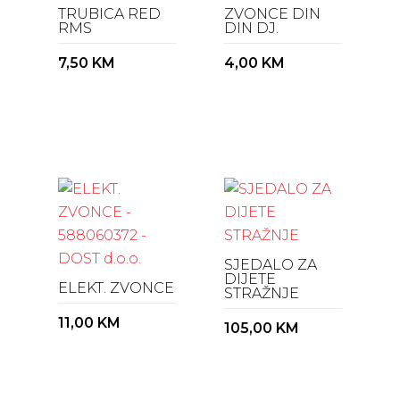
TRUBICA RED
ZVONCE DIN
RMS
DIN DJ.
7,50
KM
4,00
KM
SJEDALO ZA
DIJETE
ELEKT. ZVONCE
STRAŽNJE
11,00
KM
105,00
KM