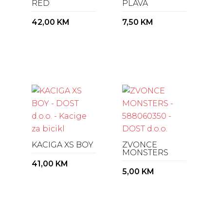
RED
PLAVA
42,00
KM
7,50
KM
KACIGA XS BOY
ZVONCE
MONSTERS
41,00
KM
5,00
KM