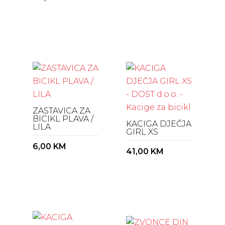
ZASTAVICA ZA
BICIKL PLAVA /
KACIGA DJEČJA
LILA
GIRL XS
6,00
KM
41,00
KM