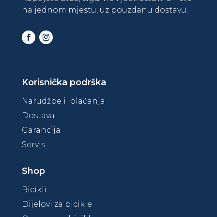
na jednom mjestu, uz pouzdanu dostavu.
Korisnička podrška
Narudžbe i plaćanja
Dostava
Garancija
Servis
Shop
Bicikli
Dijelovi za bicikle