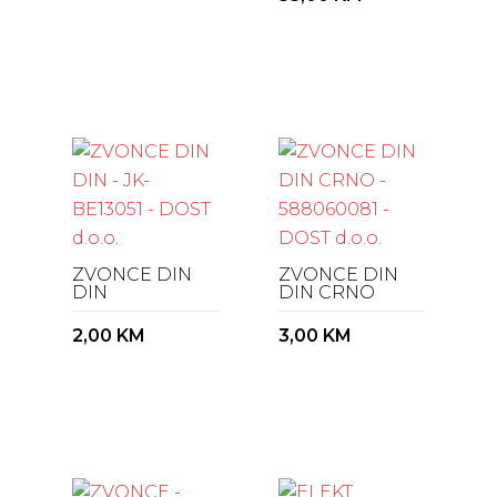
ZVONCE DIN
ZVONCE DIN
DIN
DIN CRNO
2,00
KM
3,00
KM