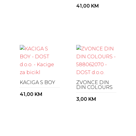
41,00
KM
KACIGA S BOY
ZVONCE DIN
DIN COLOURS
41,00
KM
3,00
KM