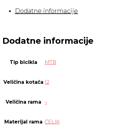
Dodatne informacije
Dodatne informacije
Tip bicikla
MTB
Veličina kotača
12
Veličina rama
–
Materijal rama
ČELIK