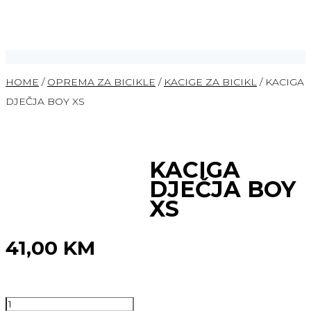
HOME
/
OPREMA ZA BICIKLE
/
KACIGE ZA BICIKL
/ KACIGA
DJEČJA BOY XS
KACIGA
DJEČJA BOY
XS
41,00
KM
KACIGA