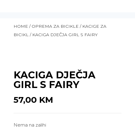
HOME
/
OPREMA ZA BICIKLE
/
KACIGE ZA
BICIKL
/ KACIGA DJEČJA GIRL S FAIRY
KACIGA DJEČJA
GIRL S FAIRY
57,00
KM
Nema na zalihi