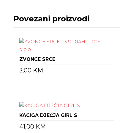
Povezani proizvodi
ZVONCE SRCE
3,00
KM
KACIGA DJEČJA GIRL S
41,00
KM