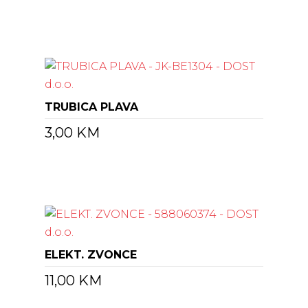
TRUBICA PLAVA
3,00
KM
ELEKT. ZVONCE
11,00
KM