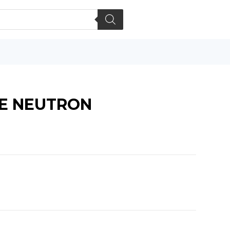
LE NEUTRON