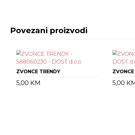
Povezani proizvodi
ZVONCE TRENDY
ZVONCE 
5,00
KM
5,00
K