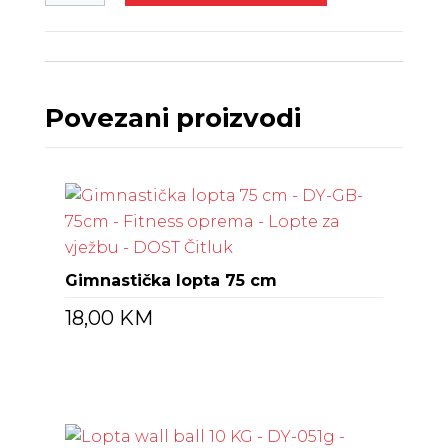
Povezani proizvodi
Gimnastička lopta 75 cm
18,00
KM