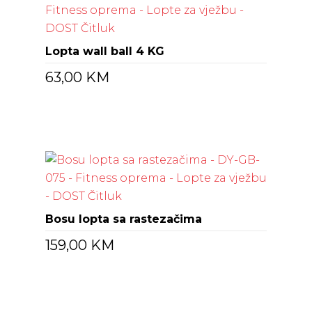
Lopta wall ball 4 KG
63,00
KM
Bosu lopta sa rastezačima
159,00
KM