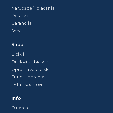
Narudžbe i plaćanja
Dostava
Garancija
Servis
Shop
Bicikli
Dijelovi za bicikle
Oprema za bicikle
Fitness oprema
Ostali sportovi
Info
O nama