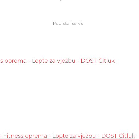
Podrška i servis