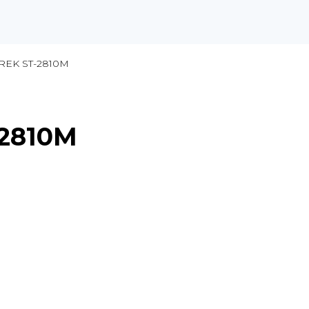
REK ST-2810M
-2810M