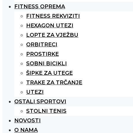
FITNESS OPREMA
FITNESS REKVIZITI
HEXAGON UTEZI
LOPTE ZA VJEŽBU
ORBITRECI
PROSTIRKE
SOBNI BICIKLI
ŠIPKE ZA UTEGE
TRAKE ZA TRČANJE
UTEZI
OSTALI SPORTOVI
STOLNI TENIS
NOVOSTI
O NAMA