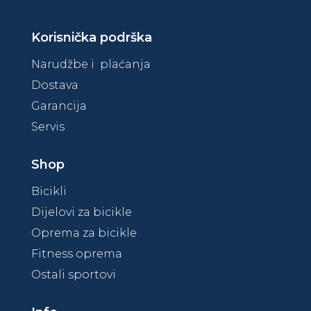
Korisnička podrška
Narudžbe i plaćanja
Dostava
Garancija
Servis
Shop
Bicikli
Dijelovi za bicikle
Oprema za bicikle
Fitness oprema
Ostali sportovi