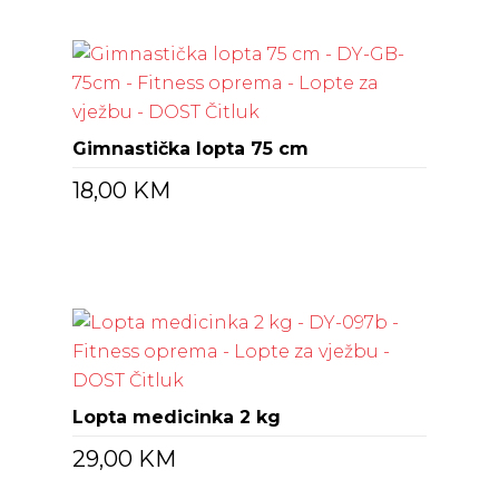
Gimnastička lopta 75 cm
18,00
KM
Lopta medicinka 2 kg
29,00
KM