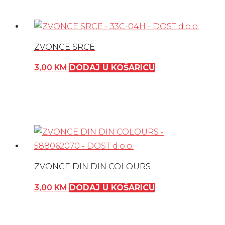
ZVONCE SRCE
3,00
KM
DODAJ U KOŠARICU
ZVONCE DIN DIN COLOURS
3,00
KM
DODAJ U KOŠARICU