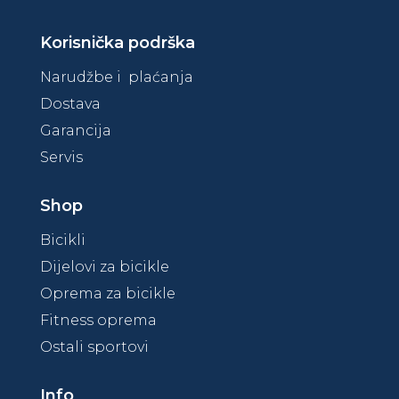
Korisnička podrška
Narudžbe i plaćanja
Dostava
Garancija
Servis
Shop
Bicikli
Dijelovi za bicikle
Oprema za bicikle
Fitness oprema
Ostali sportovi
Info