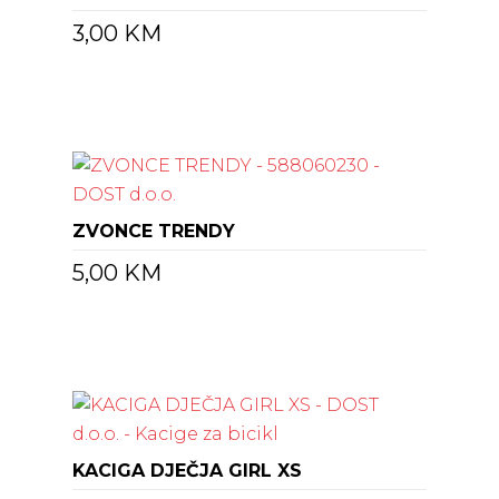
3,00
KM
ZVONCE TRENDY
5,00
KM
KACIGA DJEČJA GIRL XS