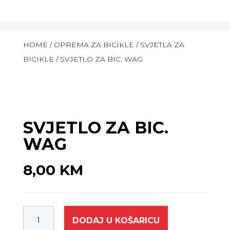
HOME
/
OPREMA ZA BICIKLE
/
SVJETLA ZA
BICIKLE
/ SVJETLO ZA BIC. WAG
SVJETLO ZA BIC.
WAG
8,00
KM
DODAJ U KOŠARICU