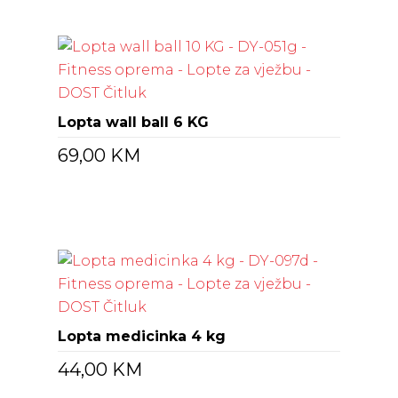
Lopta wall ball 6 KG
69,00
KM
Lopta medicinka 4 kg
44,00
KM