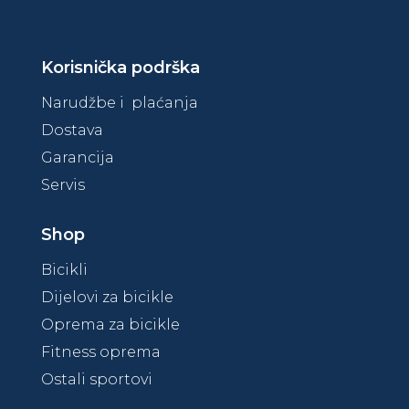
Korisnička podrška
Narudžbe i plaćanja
Dostava
Garancija
Servis
Shop
Bicikli
Dijelovi za bicikle
Oprema za bicikle
Fitness oprema
Ostali sportovi