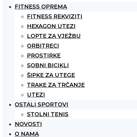
FITNESS OPREMA
FITNESS REKVIZITI
HEXAGON UTEZI
LOPTE ZA VJEŽBU
ORBITRECI
PROSTIRKE
SOBNI BICIKLI
ŠIPKE ZA UTEGE
TRAKE ZA TRČANJE
UTEZI
OSTALI SPORTOVI
STOLNI TENIS
NOVOSTI
O NAMA