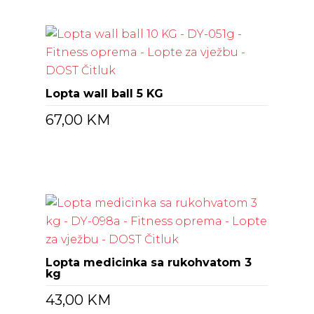
Lopta wall ball 5 KG
67,00
KM
Lopta medicinka sa rukohvatom 3
kg
43,00
KM