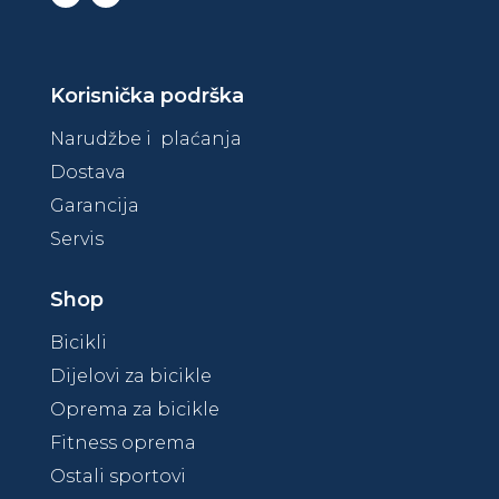
Korisnička podrška
Narudžbe i plaćanja
Dostava
Garancija
Servis
Shop
Bicikli
Dijelovi za bicikle
Oprema za bicikle
Fitness oprema
Ostali sportovi