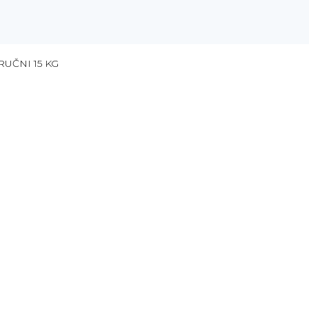
UČNI 15 KG