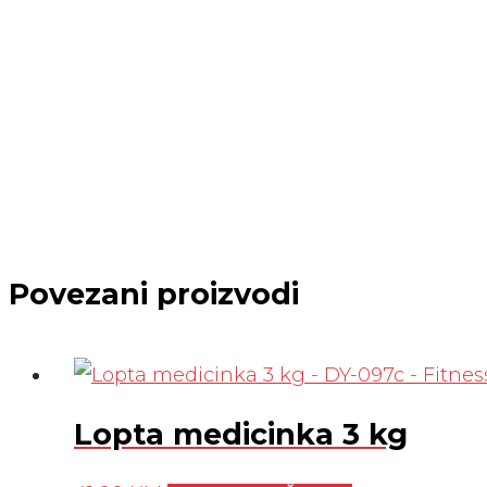
Povezani proizvodi
Lopta medicinka 3 kg