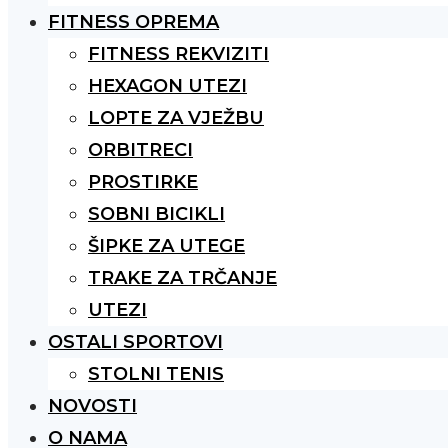
FITNESS OPREMA
FITNESS REKVIZITI
HEXAGON UTEZI
LOPTE ZA VJEŽBU
ORBITRECI
PROSTIRKE
SOBNI BICIKLI
ŠIPKE ZA UTEGE
TRAKE ZA TRČANJE
UTEZI
OSTALI SPORTOVI
STOLNI TENIS
NOVOSTI
O NAMA