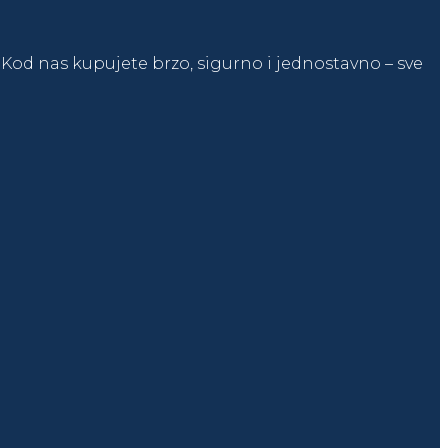
t. Kod nas kupujete brzo, sigurno i jednostavno – sve